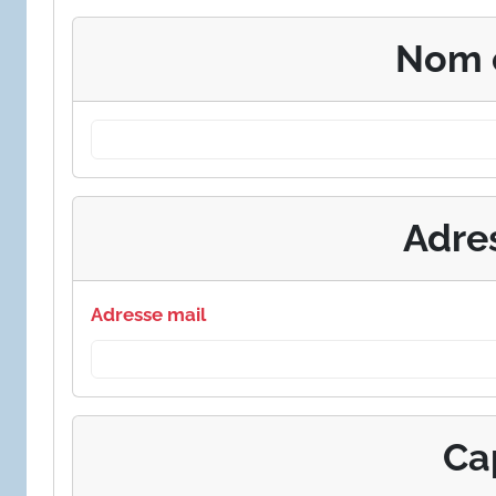
Nom 
Adre
Adresse mail
Ca