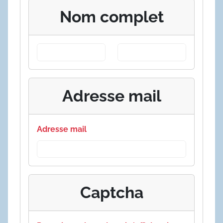
Nom complet
Adresse mail
Adresse mail
Captcha