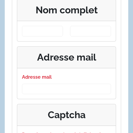
Nom complet
Adresse mail
Adresse mail
Captcha