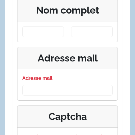
Nom complet
Adresse mail
Adresse mail
Captcha