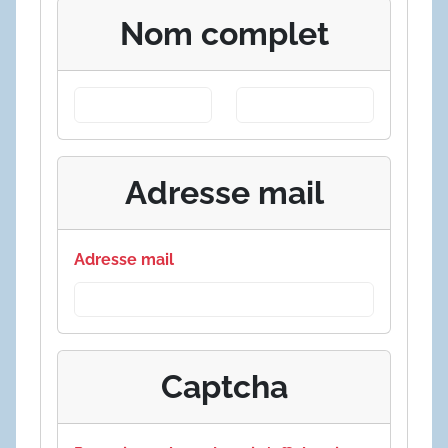
Nom complet
Adresse mail
Adresse mail
Captcha