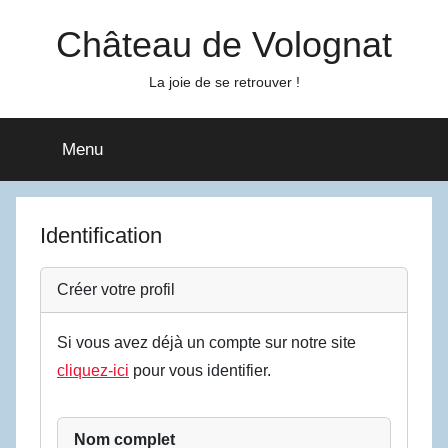
Aller
Château de Volognat
au
contenu
La joie de se retrouver !
Menu
Identification
Créer votre profil
Si vous avez déjà un compte sur notre site
cliquez-ici
pour vous identifier.
Nom complet