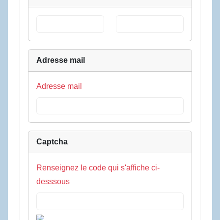
Adresse mail
Adresse mail
Captcha
Renseignez le code qui s'affiche ci-
desssous