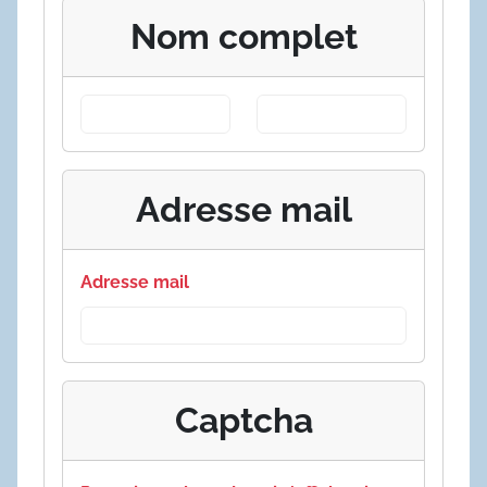
Nom complet
Adresse mail
Adresse mail
Captcha