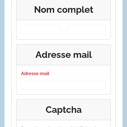
Nom complet
Adresse mail
Adresse mail
Captcha