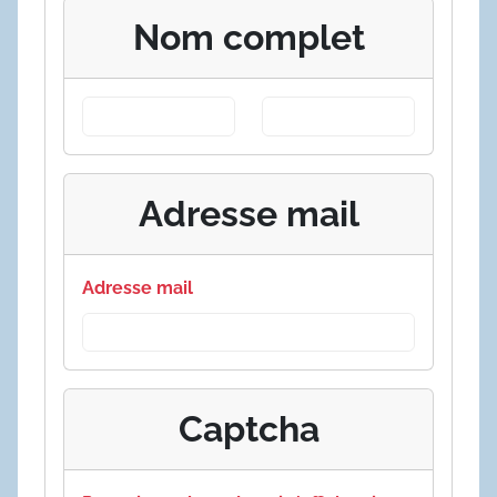
Nom complet
Adresse mail
Adresse mail
Captcha