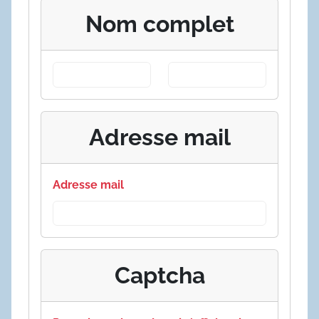
Nom complet
Adresse mail
Adresse mail
Captcha