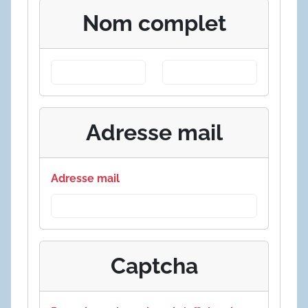
Nom complet
Adresse mail
Adresse mail
Captcha