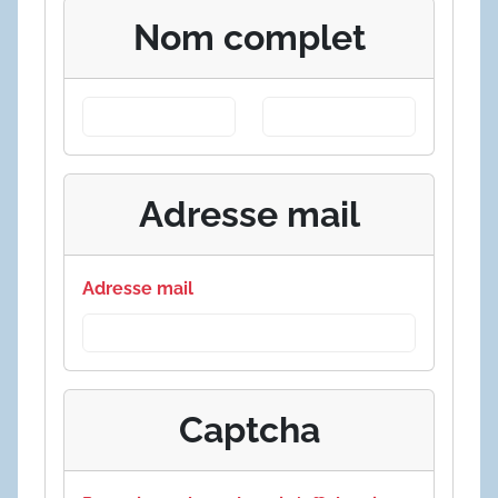
Nom complet
Adresse mail
Adresse mail
Captcha