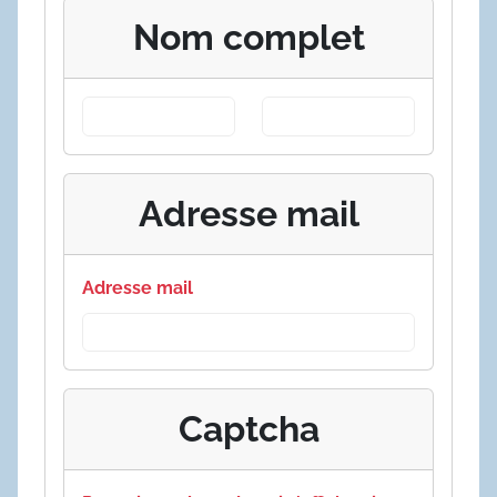
Nom complet
Adresse mail
Adresse mail
Captcha