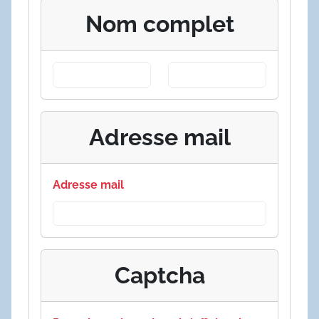
Nom complet
Adresse mail
Adresse mail
Captcha