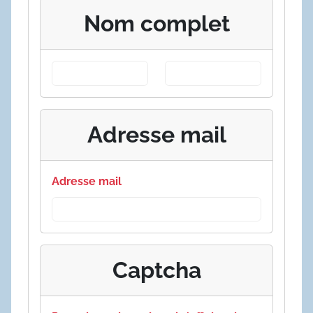
Nom complet
Adresse mail
Adresse mail
Captcha