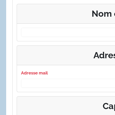
Nom 
Adre
Adresse mail
Ca