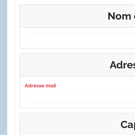
Nom 
Adre
Adresse mail
Ca