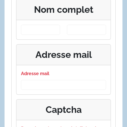
Nom complet
Adresse mail
Adresse mail
Captcha