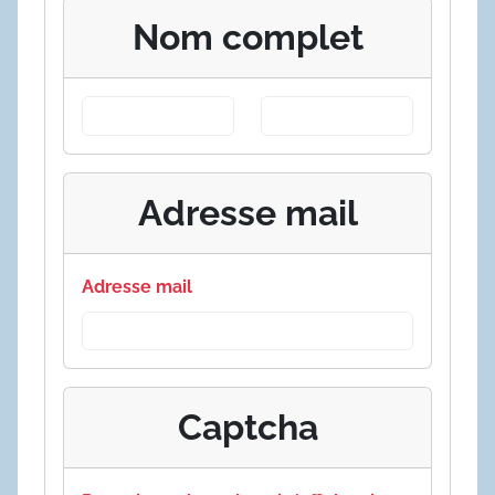
Nom complet
Adresse mail
Adresse mail
Captcha