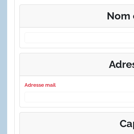
Nom 
Adre
Adresse mail
Ca