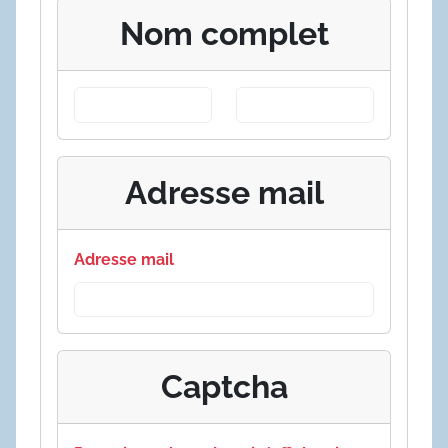
Nom complet
Adresse mail
Adresse mail
Captcha