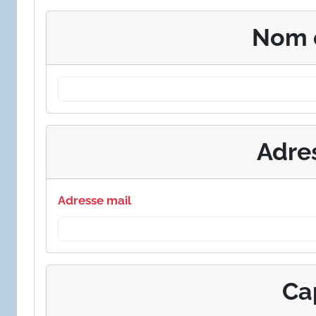
Nom 
Adre
Adresse mail
Ca