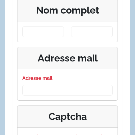
Nom complet
Adresse mail
Adresse mail
Captcha