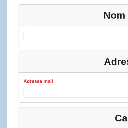
Nom 
Adre
Adresse mail
Ca