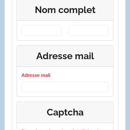
Nom complet
Adresse mail
Adresse mail
Captcha