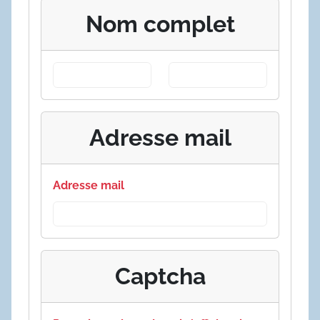
Nom complet
Adresse mail
Adresse mail
Captcha