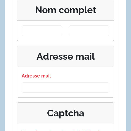
Nom complet
Adresse mail
Adresse mail
Captcha