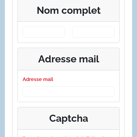
Nom complet
Adresse mail
Adresse mail
Captcha