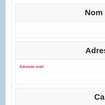
Nom 
Adre
Adresse mail
Ca