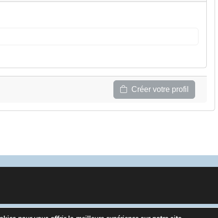
Créer votre profil