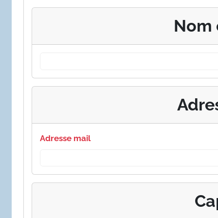
Nom 
Adre
Adresse mail
Ca