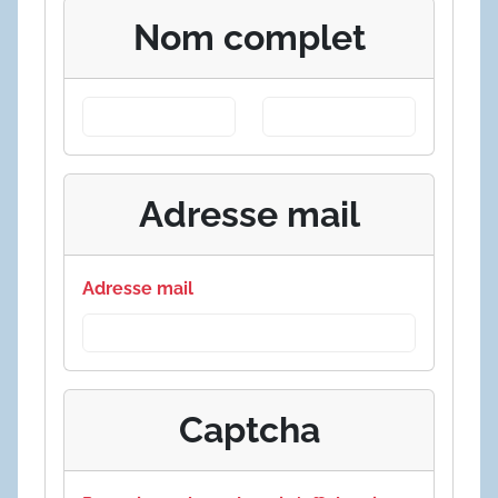
Nom complet
Adresse mail
Adresse mail
Captcha