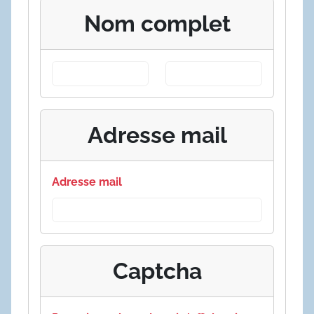
Nom complet
Adresse mail
Adresse mail
Captcha