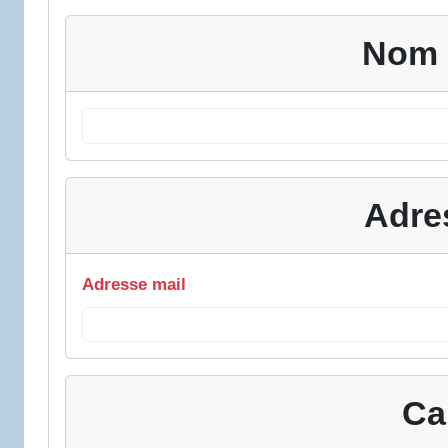
Nom 
Adre
Adresse mail
Ca