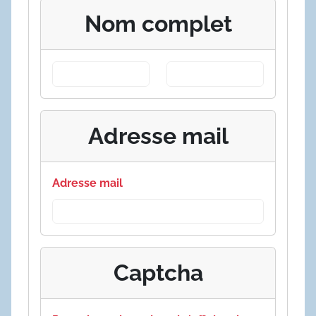
Nom complet
Adresse mail
Adresse mail
Captcha