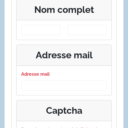
Nom complet
Adresse mail
Adresse mail
Captcha