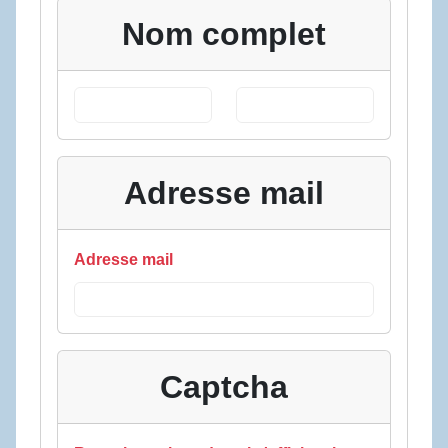
Nom complet
Adresse mail
Adresse mail
Captcha