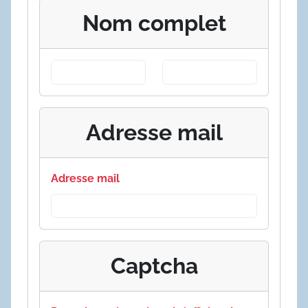
Nom complet
Adresse mail
Adresse mail
Captcha