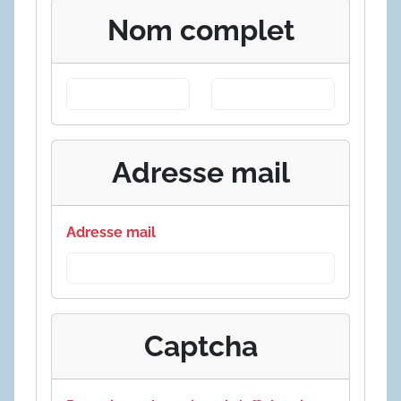
Nom complet
Adresse mail
Adresse mail
Captcha