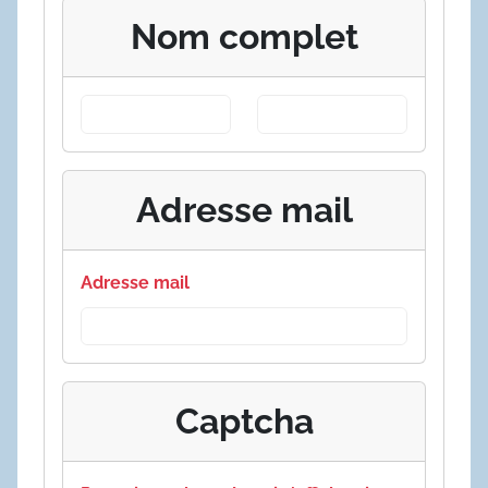
Nom complet
Adresse mail
Adresse mail
Captcha