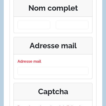
Nom complet
Adresse mail
Adresse mail
Captcha