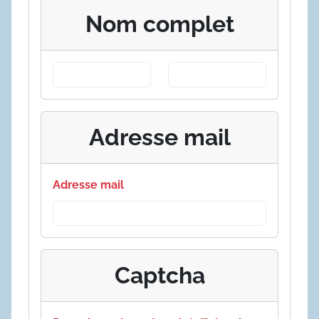
Nom complet
Adresse mail
Adresse mail
Captcha