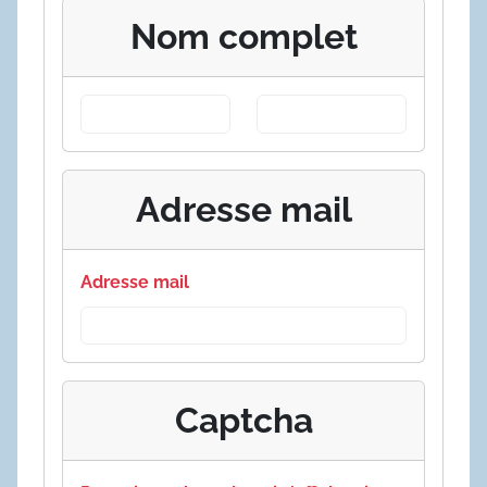
Nom complet
Adresse mail
Adresse mail
Captcha