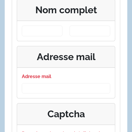
Nom complet
Adresse mail
Adresse mail
Captcha