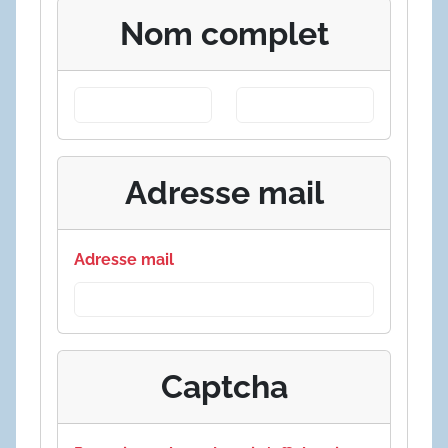
Nom complet
Adresse mail
Adresse mail
Captcha