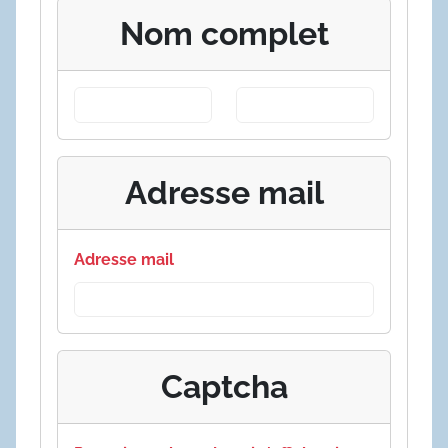
Nom complet
Adresse mail
Adresse mail
Captcha