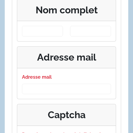
Nom complet
Adresse mail
Adresse mail
Captcha