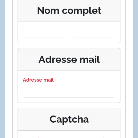
Nom complet
Adresse mail
Adresse mail
Captcha