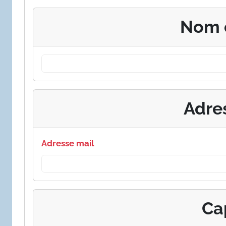
Nom 
Adre
Adresse mail
Ca