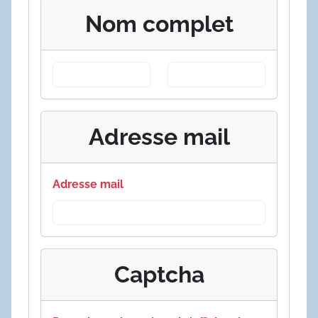
Nom complet
Adresse mail
Adresse mail
Captcha