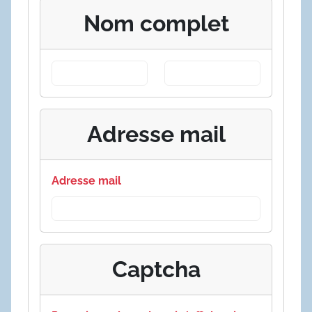
Nom complet
Adresse mail
Adresse mail
Captcha